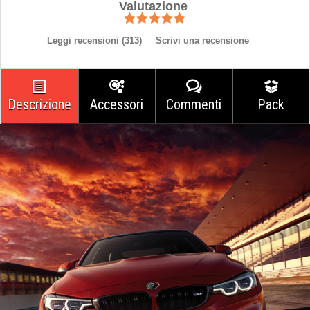
Valutazione
Leggi recensioni (
313
)
Scrivi una recensione
Descrizione
Accessori
Commenti
Pack