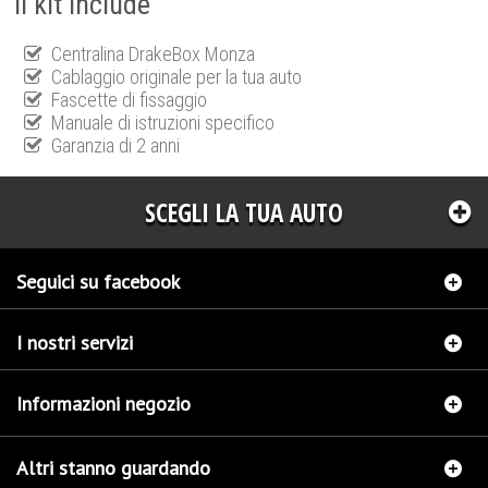
Il kit include
Centralina DrakeBox Monza
Cablaggio originale per la tua auto
Fascette di fissaggio
Manuale di istruzioni specifico
Garanzia di 2 anni
SCEGLI LA TUA AUTO
Seguici su facebook
I nostri servizi
Informazioni negozio
Altri stanno guardando