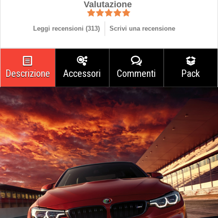
Valutazione
Leggi recensioni (
313
)
Scrivi una recensione
Descrizione
Accessori
Commenti
Pack