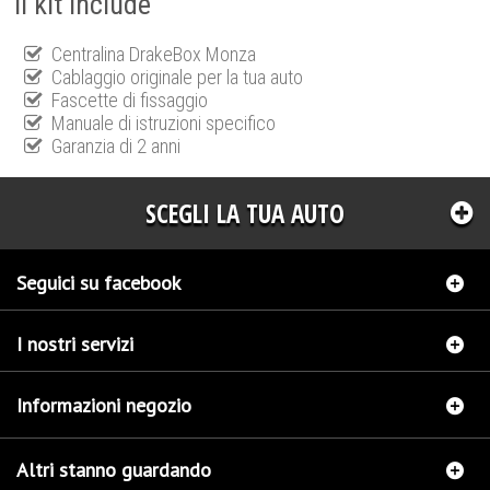
Il kit include
Centralina DrakeBox Monza
Cablaggio originale per la tua auto
Fascette di fissaggio
Manuale di istruzioni specifico
Garanzia di 2 anni
SCEGLI LA TUA AUTO
Seguici su facebook
I nostri servizi
Informazioni negozio
Altri stanno guardando