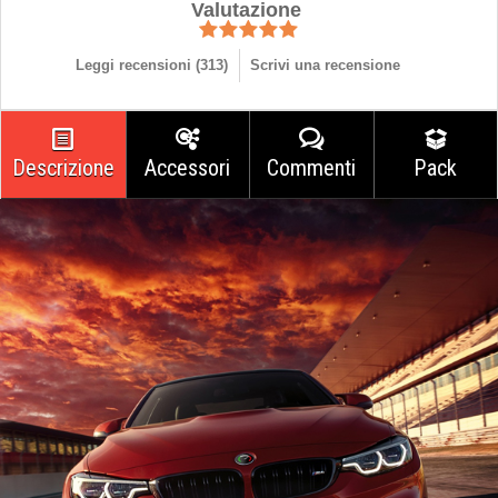
Valutazione
Leggi recensioni (
313
)
Scrivi una recensione
Descrizione
Accessori
Commenti
Pack