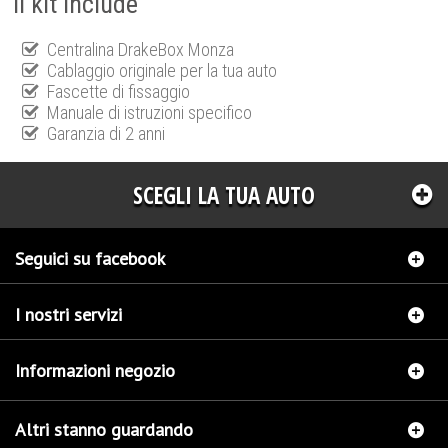
Il kit include
Centralina DrakeBox Monza
Cablaggio originale per la tua auto
Fascette di fissaggio
Manuale di istruzioni specifico
Garanzia di 2 anni
SCEGLI LA TUA AUTO
Seguici su facebook
I nostri servizi
Informazioni negozio
Altri stanno guardando