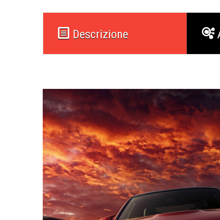
Descrizione