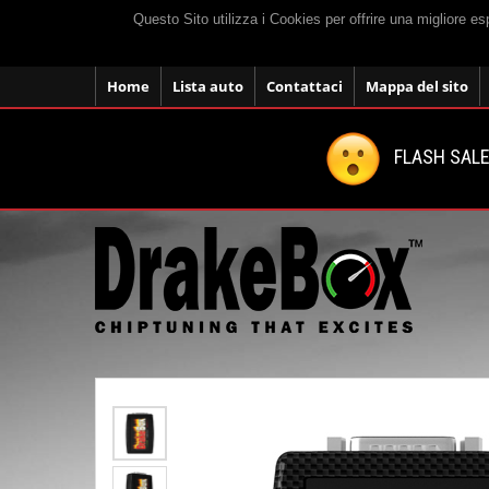
Questo Sito utilizza i Cookies per offrire una migliore e
Home
Lista auto
Contattaci
Mappa del sito
FLASH SALE: