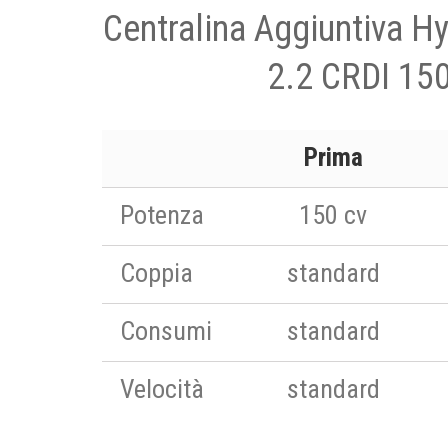
Centralina Aggiuntiva H
2.2 CRDI 150
Prima
Potenza
150 cv
Coppia
standard
Consumi
standard
Velocità
standard