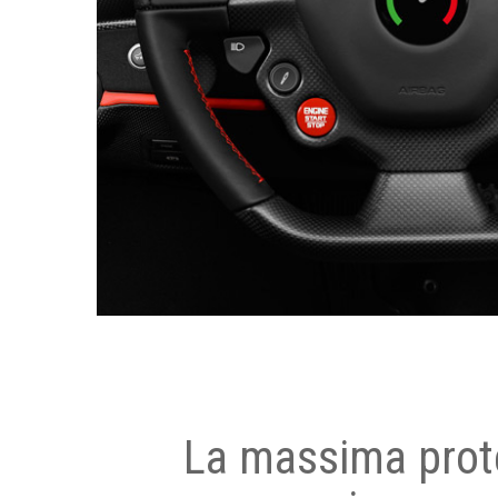
La massima prot