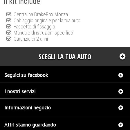
Il kit include
Centralina DrakeBox Monza
Cablaggio originale per la tua auto
Fascette di fissaggio
Manuale di istruzioni specifico
Garanzia di 2 anni
SCEGLI LA TUA AUTO
Seguici su facebook
I nostri servizi
Informazioni negozio
Altri stanno guardando