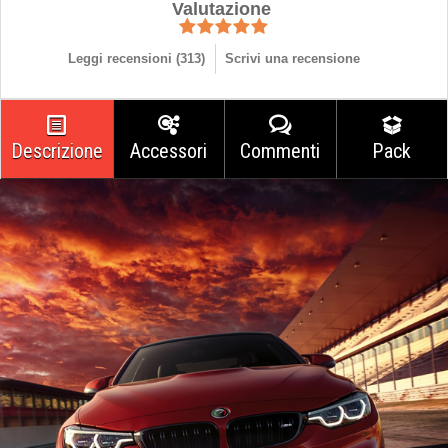
Valutazione
Leggi recensioni (
313
)
Scrivi una recensione
Descrizione
Accessori
Commenti
Pack