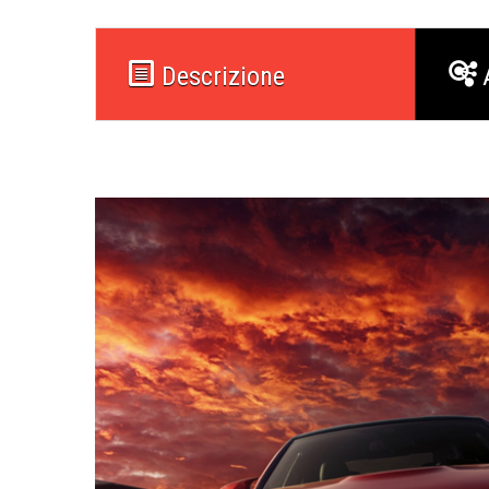
Descrizione