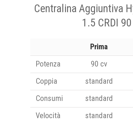
Centralina Aggiuntiva 
1.5 CRDI 90
Prima
Potenza
90 cv
Coppia
standard
Consumi
standard
Velocità
standard