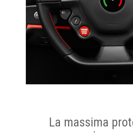
La massima prot