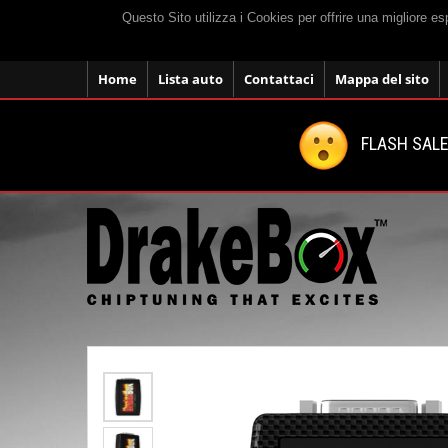
Questo Sito utilizza i Cookies per offrire una migliore e
Home
Lista auto
Contattaci
Mappa del sito
FLASH SALE: