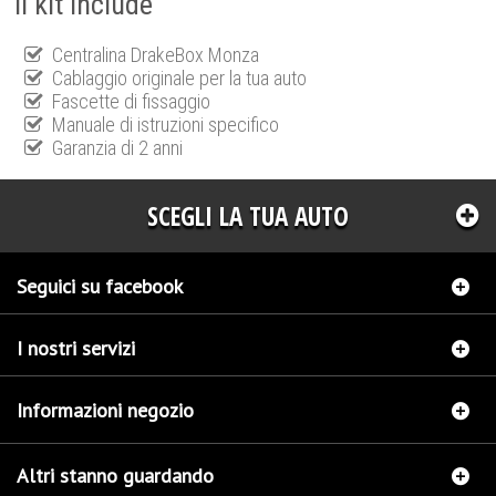
Il kit include
Centralina DrakeBox Monza
Cablaggio originale per la tua auto
Fascette di fissaggio
Manuale di istruzioni specifico
Garanzia di 2 anni
SCEGLI LA TUA AUTO
Seguici su facebook
I nostri servizi
Informazioni negozio
Altri stanno guardando