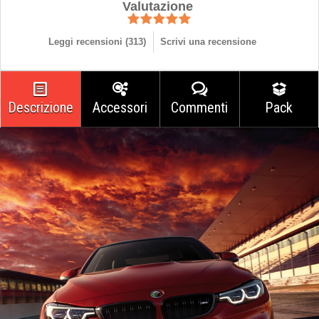
Valutazione
Leggi recensioni (
313
)
Scrivi una recensione
Descrizione
Accessori
Commenti
Pack