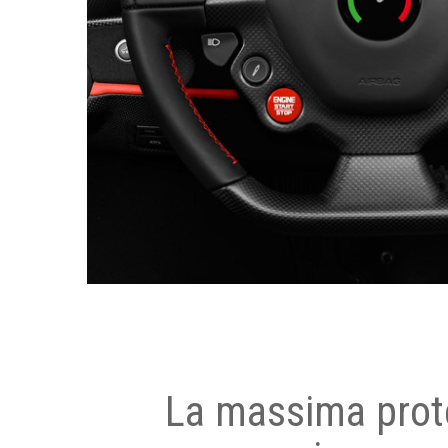
La massima prot