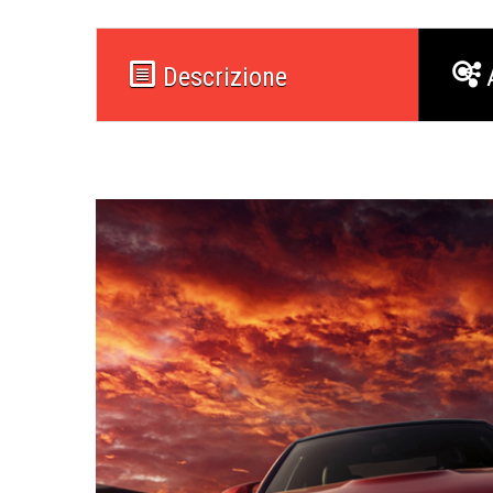
Descrizione