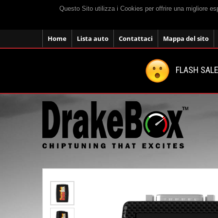
Questo Sito utilizza i Cookies per offrire una migliore e
Home
Lista auto
Contattaci
Mappa del sito
FLASH SALE: