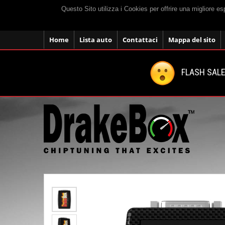
Questo Sito utilizza i Cookies per offrire una migliore e
Home
Lista auto
Contattaci
Mappa del sito
FLASH SALE: