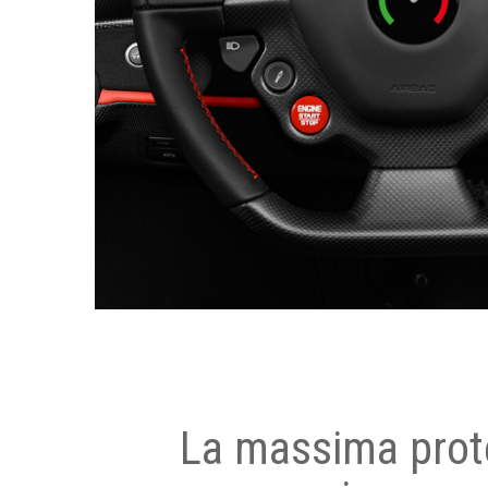
La massima prot