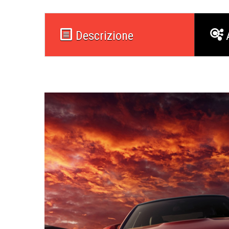
Descrizione