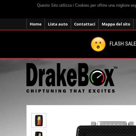
Questo Sito utilizza i Cookies per offrire una migliore e
Home
Lista auto
Contattaci
Mappa del sito
FLASH SALE: