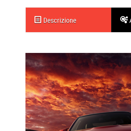
Descrizione