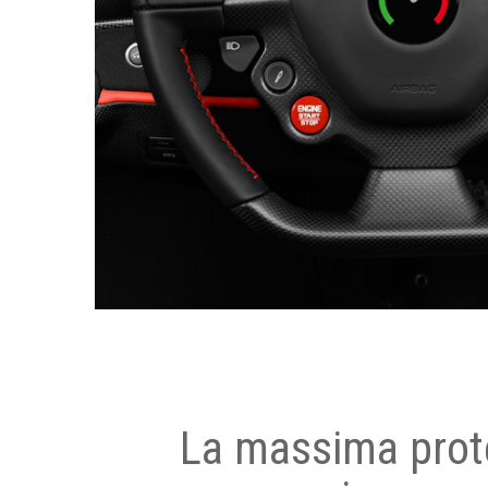
La massima prot