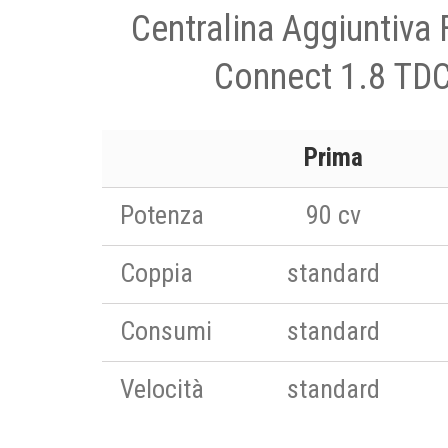
Centralina Aggiuntiva
Connect 1.8 TDC
Prima
Potenza
90 cv
Coppia
standard
Consumi
standard
Velocità
standard