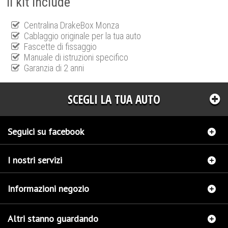
Il kit include
Centralina DrakeBox Monza
Cablaggio originale per la tua auto
Fascette di fissaggio
Manuale di istruzioni specifico
Garanzia di 2 anni
SCEGLI LA TUA AUTO
Seguici su facebook
I nostri servizi
Informazioni negozio
Altri stanno guardando