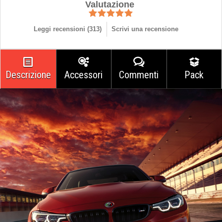
Valutazione
Leggi recensioni (
313
)
Scrivi una recensione
Descrizione
Accessori
Commenti
Pack