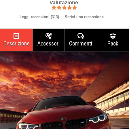
Valutazione
Leggi recensioni (
313
)
Scrivi una recensione
Descrizione
Accessori
Commenti
Pack