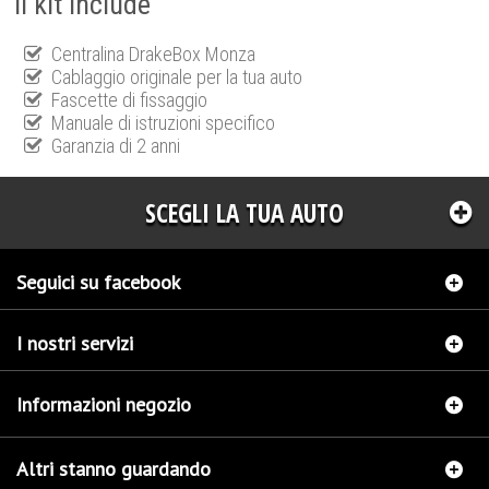
Il kit include
Centralina DrakeBox Monza
Cablaggio originale per la tua auto
Fascette di fissaggio
Manuale di istruzioni specifico
Garanzia di 2 anni
SCEGLI LA TUA AUTO
Seguici su facebook
I nostri servizi
Informazioni negozio
Altri stanno guardando