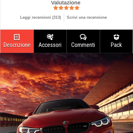
Valutazione
Leggi recensioni (
313
)
Scrivi una recensione
Descrizione
Accessori
Commenti
Pack