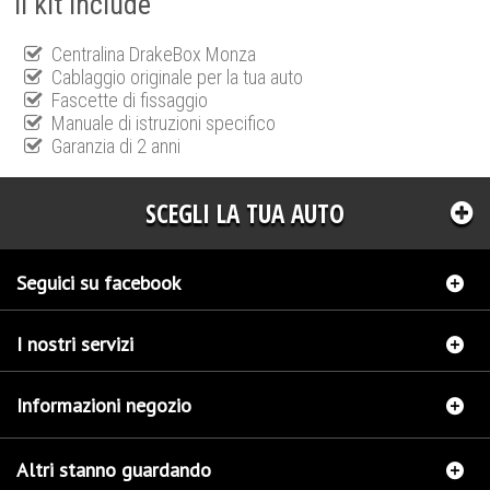
Il kit include
Centralina DrakeBox Monza
Cablaggio originale per la tua auto
Fascette di fissaggio
Manuale di istruzioni specifico
Garanzia di 2 anni
SCEGLI LA TUA AUTO
Seguici su facebook
I nostri servizi
Informazioni negozio
Altri stanno guardando