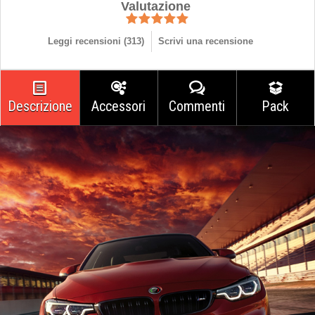
Valutazione
Leggi recensioni (
313
)
Scrivi una recensione
Descrizione
Accessori
Commenti
Pack