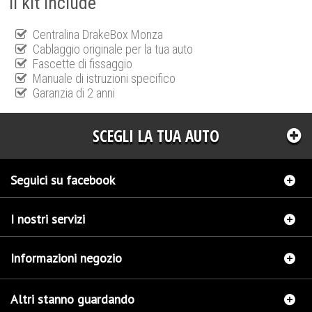
Il kit include
Centralina DrakeBox Monza
Cablaggio originale per la tua auto
Fascette di fissaggio
Manuale di istruzioni specifico
Garanzia di 2 anni
SCEGLI LA TUA AUTO
Seguici su facebook
I nostri servizi
Informazioni negozio
Altri stanno guardando