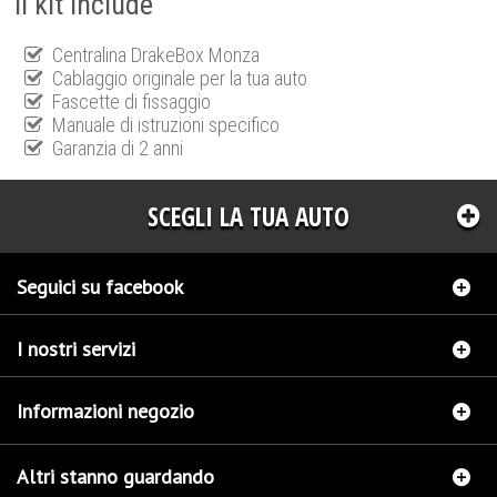
Il kit include
Centralina DrakeBox Monza
Cablaggio originale per la tua auto
Fascette di fissaggio
Manuale di istruzioni specifico
Garanzia di 2 anni
SCEGLI LA TUA AUTO
Seguici su facebook
I nostri servizi
Informazioni negozio
Altri stanno guardando