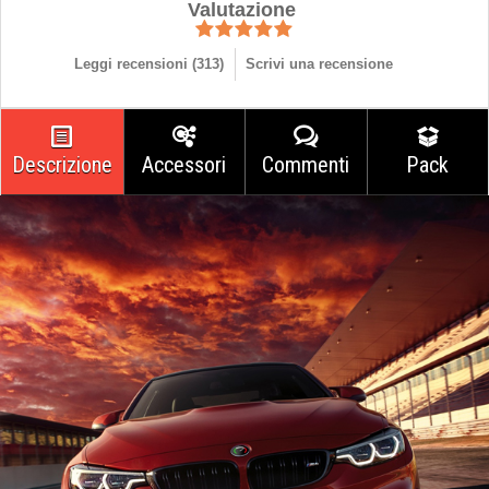
Valutazione
Leggi recensioni (
313
)
Scrivi una recensione
Descrizione
Accessori
Commenti
Pack