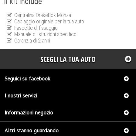
Il kit include
Centralina DrakeBox Monza
Cablaggio originale per la tua auto
Fascette di fissaggio
Manuale di istruzioni specifico
Garanzia di 2 anni
SCEGLI LA TUA AUTO
Seguici su facebook
I nostri servizi
Informazioni negozio
Altri stanno guardando