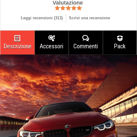
Valutazione
Leggi recensioni (
313
)
Scrivi una recensione
Descrizione
Accessori
Commenti
Pack