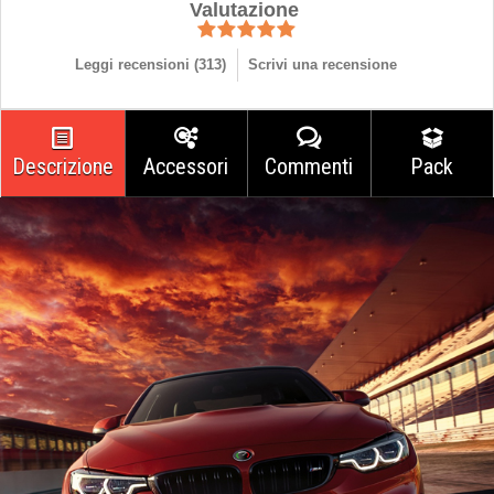
Valutazione
Leggi recensioni (
313
)
Scrivi una recensione
Descrizione
Accessori
Commenti
Pack