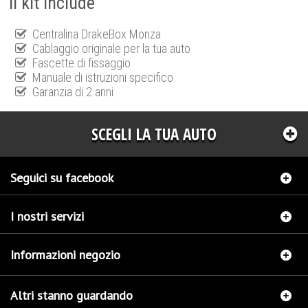
Il kit include
Centralina DrakeBox Monza
Cablaggio originale per la tua auto
Fascette di fissaggio
Manuale di istruzioni specifico
Garanzia di 2 anni
SCEGLI LA TUA AUTO
Seguici su facebook
I nostri servizi
Informazioni negozio
Altri stanno guardando