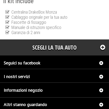
Il kit include
Centralina DrakeBox Monza
Cablaggio originale per la tua auto
Fascette di fissaggio
Manuale di istruzioni specifico
Garanzia di 2 anni
SCEGLI LA TUA AUTO
Seguici su facebook
I nostri servizi
Informazioni negozio
Altri stanno guardando