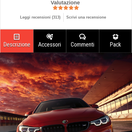
Valutazione
Leggi recensioni (
313
)
Scrivi una recensione
Descrizione
Accessori
Commenti
Pack