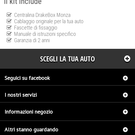
Il kit include
Centralina DrakeBox Monza
Cablaggio originale per la tua auto
Fascette di fissaggio
Manuale di istruzioni specifico
Garanzia di 2 anni
SCEGLI LA TUA AUTO
Seguici su facebook
I nostri servizi
Informazioni negozio
Altri stanno guardando