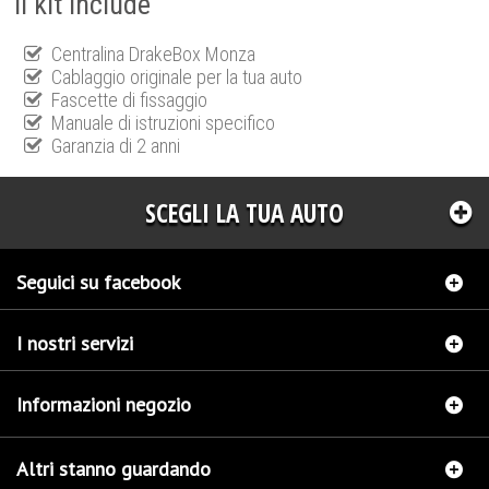
Il kit include
Centralina DrakeBox Monza
Cablaggio originale per la tua auto
Fascette di fissaggio
Manuale di istruzioni specifico
Garanzia di 2 anni
SCEGLI LA TUA AUTO
Seguici su facebook
I nostri servizi
Informazioni negozio
Altri stanno guardando