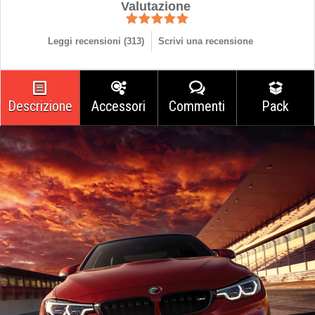
Valutazione
Leggi recensioni (
313
)
Scrivi una recensione
Descrizione
Accessori
Commenti
Pack