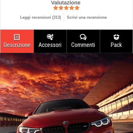
Valutazione
Leggi recensioni (
313
)
Scrivi una recensione
Descrizione
Accessori
Commenti
Pack