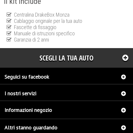
Il kit include
Centralina DrakeBox Monza
Cablaggio originale per la tua auto
Fascette di fissaggio
Manuale di istruzioni specifico
Garanzia di 2 anni
SCEGLI LA TUA AUTO
Seguici su facebook
I nostri servizi
Informazioni negozio
Altri stanno guardando