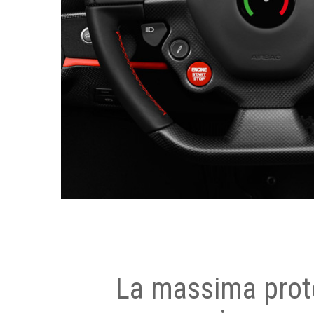
La massima prot