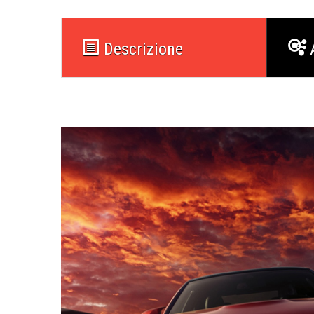
Descrizione