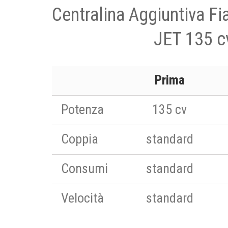
Centralina Aggiuntiva Fi
JET 135 c
Prima
Potenza
135 cv
Coppia
standard
Consumi
standard
Velocità
standard