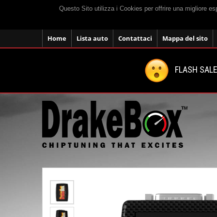
Questo Sito utilizza i Cookies per offrire una migliore e
Home
Lista auto
Contattaci
Mappa del sito
FLASH SALE: