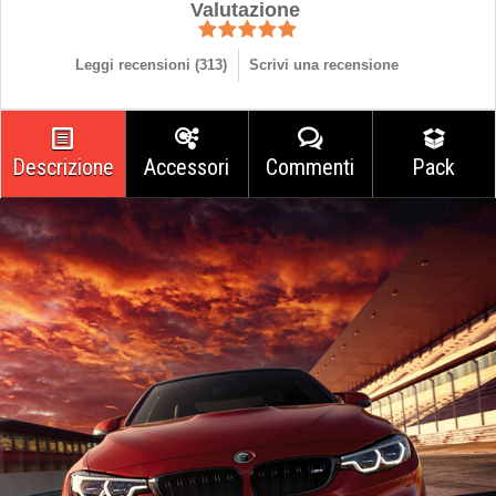
Valutazione
Leggi recensioni (
313
)
Scrivi una recensione
Descrizione
Accessori
Commenti
Pack