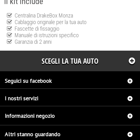
Il kit include
Centralina DrakeBox Monza
Cablaggio originale per la tua auto
Fascette di fissaggio
Manuale di istruzioni specifico
Garanzia di 2 anni
SCEGLI LA TUA AUTO
Seguici su facebook
I nostri servizi
Informazioni negozio
Altri stanno guardando