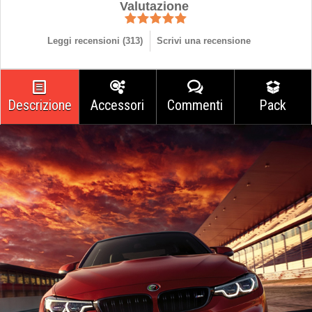
Valutazione
Leggi recensioni (
313
)
Scrivi una recensione
Descrizione
Accessori
Commenti
Pack