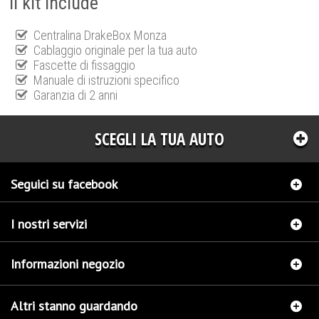
Il kit include
Centralina DrakeBox Monza
Cablaggio originale per la tua auto
Fascette di fissaggio
Manuale di istruzioni specifico
Garanzia di 2 anni
SCEGLI LA TUA AUTO
Seguici su facebook
I nostri servizi
Informazioni negozio
Altri stanno guardando