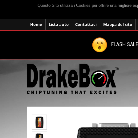
Questo Sito utilizza i Cookies per offrire una migliore e
Home
Lista auto
Contattaci
Mappa del sito
FLASH SALE: