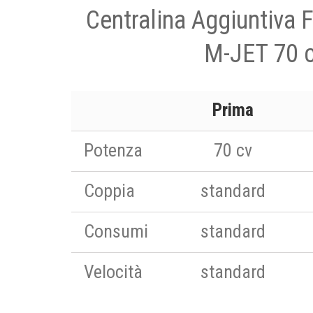
Centralina Aggiuntiva 
M-JET 70 
Prima
Potenza
70 cv
Coppia
standard
Consumi
standard
Velocità
standard