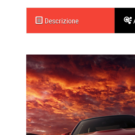
Descrizione