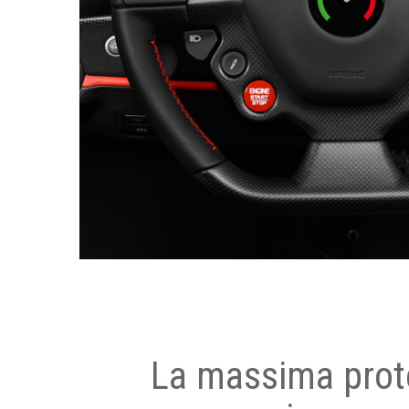
La massima prot