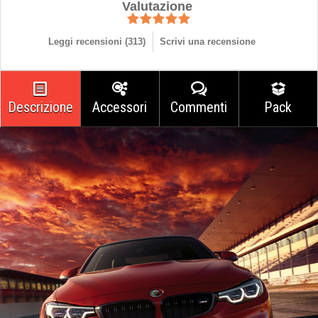
Valutazione
Leggi recensioni (
313
)
Scrivi una recensione
Descrizione
Accessori
Commenti
Pack