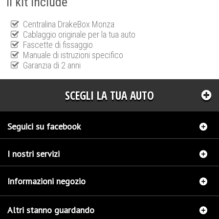
Il kit include
Centralina DrakeBox Monza
Cablaggio originale per la tua auto
Fascette di fissaggio
Manuale di istruzioni specifico
Garanzia di 2 anni
SCEGLI LA TUA AUTO
Seguici su facebook
I nostri servizi
Informazioni negozio
Altri stanno guardando