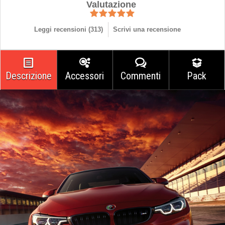
Valutazione
Leggi recensioni (
313
)
Scrivi una recensione
Descrizione
Accessori
Commenti
Pack