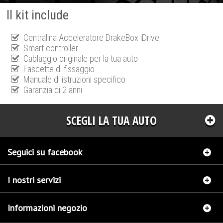
Il kit include
Centralina Acceleratore DrakeBox iDrive
Smart controller
Cablaggio originale per la tua auto
Fascette di fissaggio
Manuale di istruzioni specifico
Garanzia di 2 anni
SCEGLI LA TUA AUTO
Seguici su facebook
I nostri servizi
Informazioni negozio