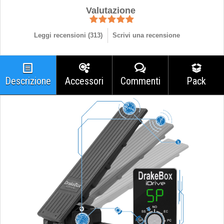
Valutazione
Leggi recensioni (
313
)
Scrivi una recensione
Descrizione
Accessori
Commenti
Pack