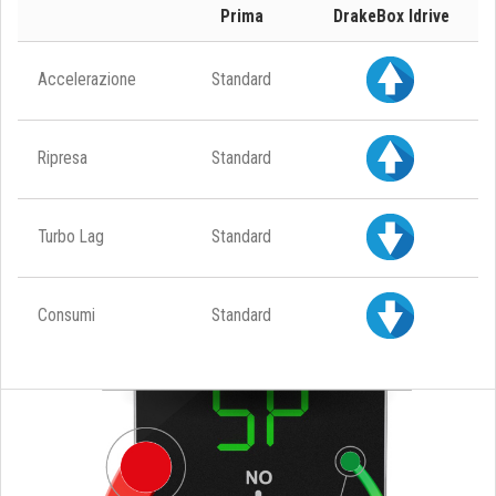
Prima
DrakeBox Idrive
Accelerazione
Standard
Ripresa
Standard
Turbo Lag
Standard
Consumi
Standard