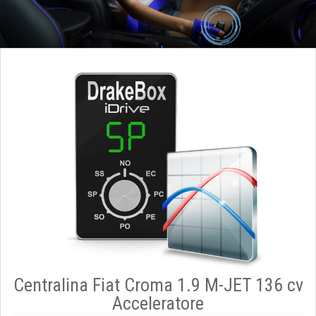
Centralina Fiat Croma 1.9 M-JET 136 cv
Acceleratore