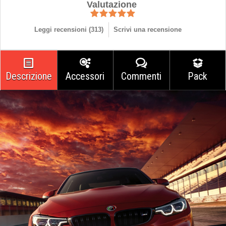
Valutazione
Leggi recensioni (
313
)
Scrivi una recensione
Descrizione
Accessori
Commenti
Pack