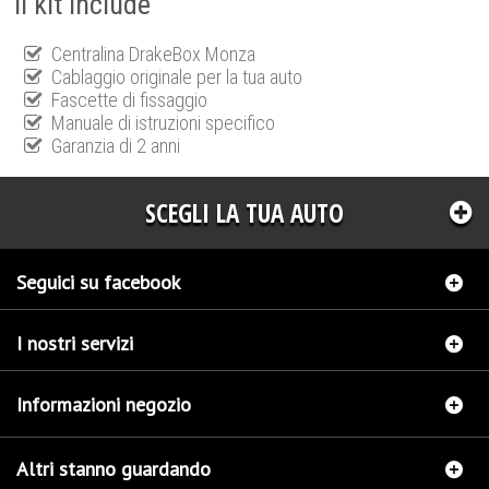
Il kit include
Centralina DrakeBox Monza
Cablaggio originale per la tua auto
Fascette di fissaggio
Manuale di istruzioni specifico
Garanzia di 2 anni
SCEGLI LA TUA AUTO
Seguici su facebook
I nostri servizi
Informazioni negozio
Altri stanno guardando