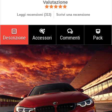
Valutazione
Leggi recensioni (
313
)
Scrivi una recensione
Descrizione
Accessori
Commenti
Pack