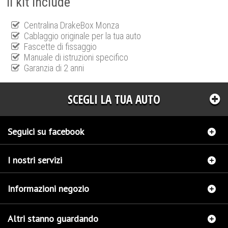
Il kit include
Centralina DrakeBox Monza
Cablaggio originale per la tua auto
Fascette di fissaggio
Manuale di istruzioni specifico
Garanzia di 2 anni
SCEGLI LA TUA AUTO
Seguici su facebook
I nostri servizi
Informazioni negozio
Altri stanno guardando