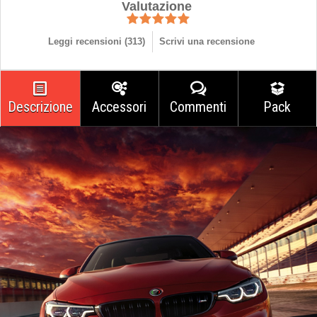
Valutazione
Leggi recensioni (
313
)
Scrivi una recensione
Descrizione
Accessori
Commenti
Pack