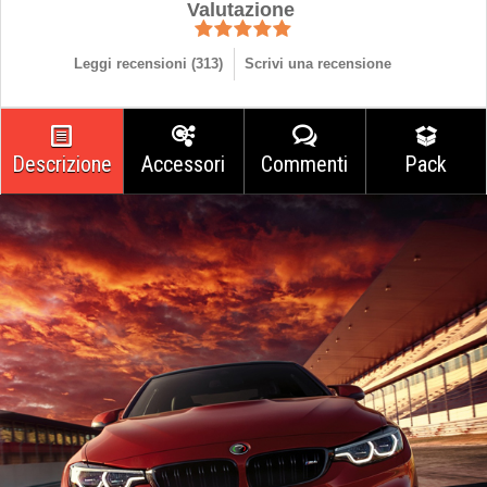
Valutazione
Leggi recensioni (
313
)
Scrivi una recensione
Descrizione
Accessori
Commenti
Pack