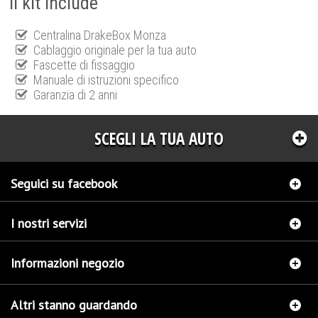
Il kit include
Centralina DrakeBox Monza
Cablaggio originale per la tua auto
Fascette di fissaggio
Manuale di istruzioni specifico
Garanzia di 2 anni
SCEGLI LA TUA AUTO
Seguici su facebook
I nostri servizi
Informazioni negozio
Altri stanno guardando