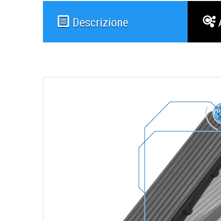
Descrizione