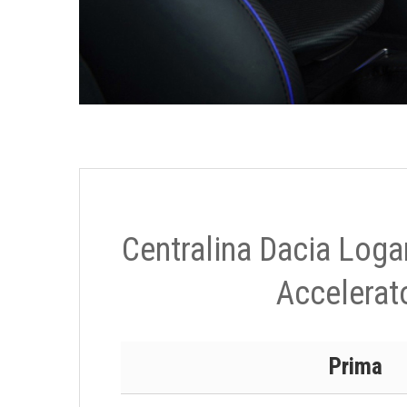
Centralina Dacia Loga
Accelerat
Prima