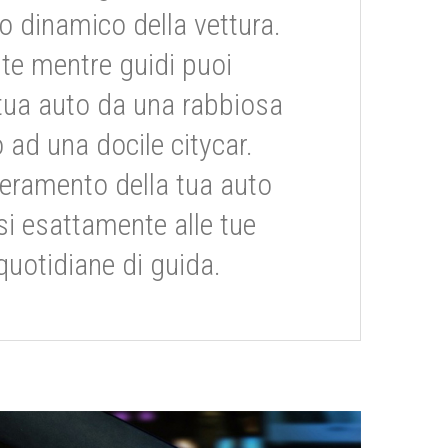
dinamico della vettura.
te mentre guidi puoi
tua auto da una rabbiosa
 ad una docile citycar.
eramento della tua auto
si esattamente alle tue
quotidiane di guida.