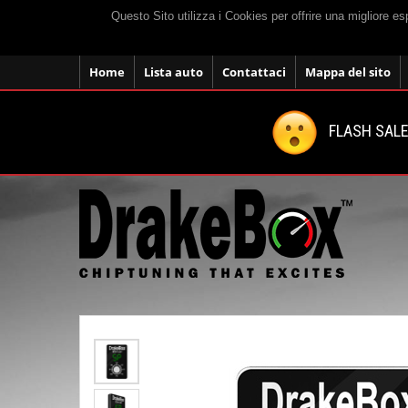
Questo Sito utilizza i Cookies per offrire una migliore e
Home
Lista auto
Contattaci
Mappa del sito
FLASH SALE: