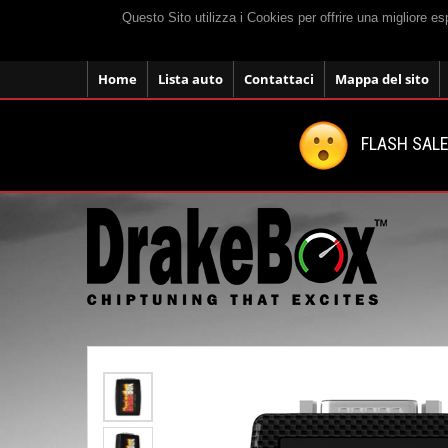
Questo Sito utilizza i Cookies per offrire una migliore e
Home
Lista auto
Contattaci
Mappa del sito
FLASH SALE: