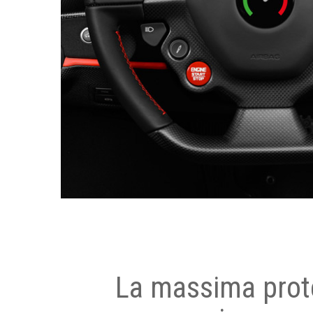
La massima prot