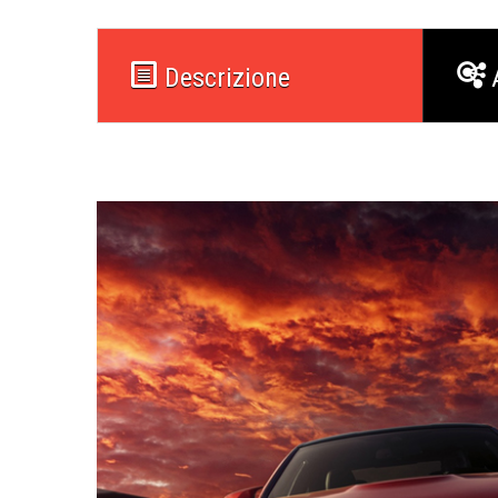
Descrizione