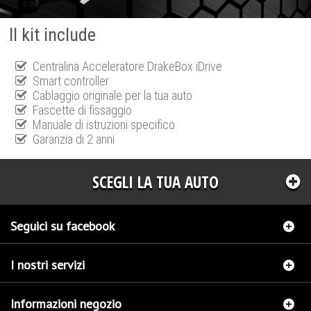
Il kit include
Centralina Acceleratore DrakeBox iDrive
Smart controller
Cablaggio originale per la tua auto
Fascette di fissaggio
Manuale di istruzioni specifico
Garanzia di 2 anni
SCEGLI LA TUA AUTO
Seguici su facebook
I nostri servizi
Informazioni negozio