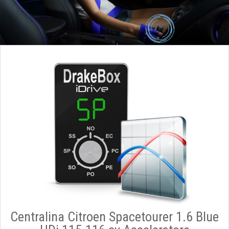
Centralina Citroen Spacetourer 1.6 Blue