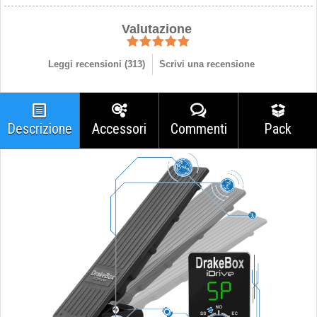
Valutazione
Leggi recensioni (
313
)
Scrivi una recensione
Descrizione
Accessori
Commenti
Pack