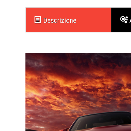
Descrizione