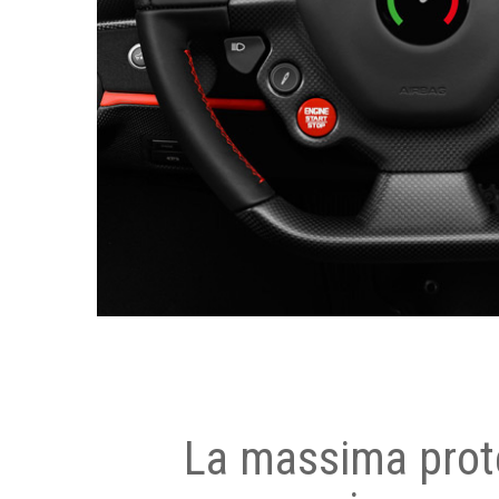
La massima prot