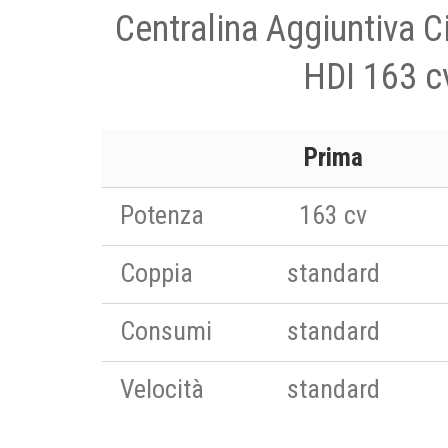
Centralina Aggiuntiva C
HDI 163 c
Prima
Potenza
163 cv
Coppia
standard
Consumi
standard
Velocità
standard