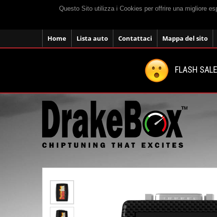
Questo Sito utilizza i Cookies per offrire una migliore e
Home
Lista auto
Contattaci
Mappa del sito
FLASH SALE: