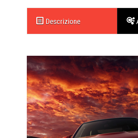
Descrizione