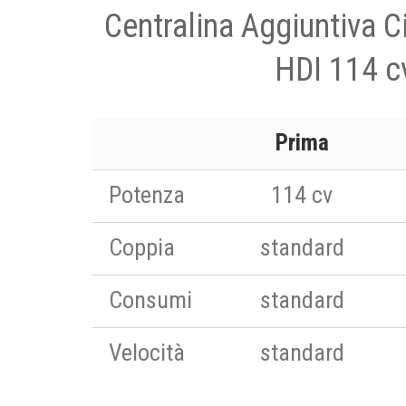
Centralina Aggiuntiva C
HDI 114 c
Prima
Potenza
114 cv
Coppia
standard
Consumi
standard
Velocità
standard