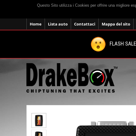
Questo Sito utilizza i Cookies per offrire una migliore e
Home
Lista auto
Contattaci
Mappa del sito
FLASH SALE: