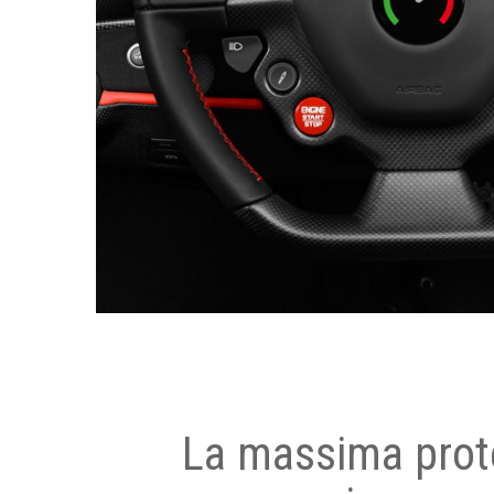
La massima prot