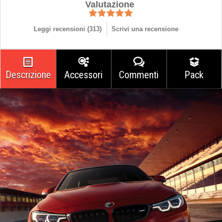
Valutazione
Leggi recensioni (
313
)
Scrivi una recensione
Descrizione
Accessori
Commenti
Pack