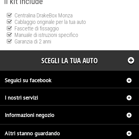
Il kit include
Centralina DrakeBox Monza
Cablaggio originale per la tua auto
Fascette di fissaggio
Manuale di istruzioni specifico
Garanzia di 2 anni
SCEGLI LA TUA AUTO
Seguici su facebook
I nostri servizi
Informazioni negozio
Altri stanno guardando