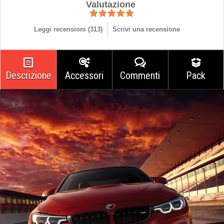
Valutazione
Leggi recensioni (
313
)
Scrivi una recensione
Descrizione
Accessori
Commenti
Pack