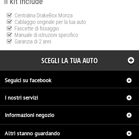
Il kit include
Centralina DrakeBox Monza
Cablaggio originale per la tua auto
Fascette di fissaggio
Manuale di istruzioni specifico
Garanzia di 2 anni
SCEGLI LA TUA AUTO
Seguici su facebook
I nostri servizi
Informazioni negozio
Altri stanno guardando