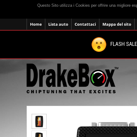
Questo Sito utilizza i Cookies per offrire una migliore e
Home
Lista auto
Contattaci
Mappa del sito
FLASH SALE: