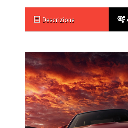
Descrizione