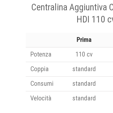
Centralina Aggiuntiva 
HDI 110 c
Prima
Potenza
110 cv
Coppia
standard
Consumi
standard
Velocità
standard