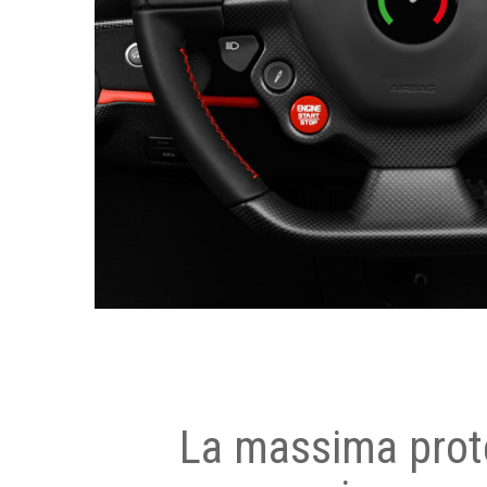
La massima prot