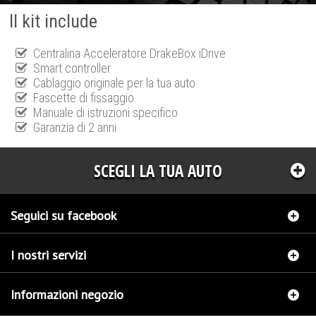
Il kit include
Centralina Acceleratore DrakeBox iDrive
Smart controller
Cablaggio originale per la tua auto
Fascette di fissaggio
Manuale di istruzioni specifico
Garanzia di 2 anni
SCEGLI LA TUA AUTO
Seguici su facebook
I nostri servizi
Informazioni negozio