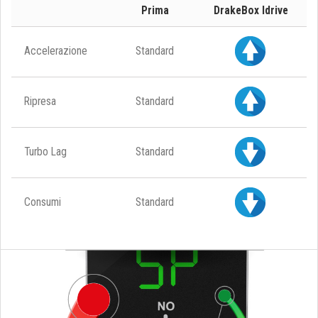
Prima
DrakeBox Idrive
Accelerazione
Standard
Ripresa
Standard
Turbo Lag
Standard
Consumi
Standard