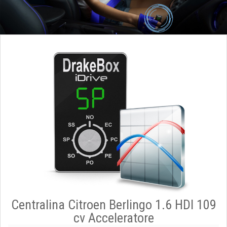
Centralina Citroen Berlingo 1.6 HDI 109
cv Acceleratore