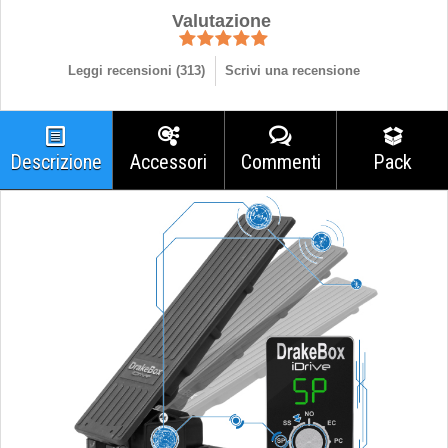
Valutazione
Leggi recensioni (
313
)
Scrivi una recensione
Descrizione
Accessori
Commenti
Pack