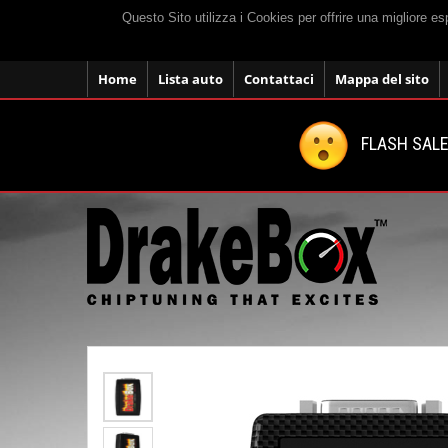
Questo Sito utilizza i Cookies per offrire una migliore e
Home
Lista auto
Contattaci
Mappa del sito
FLASH SALE: