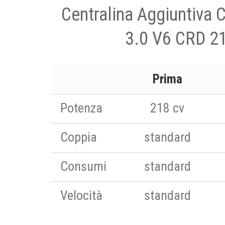
Centralina Aggiuntiva 
3.0 V6 CRD 2
Prima
Potenza
218 cv
Coppia
standard
Consumi
standard
Velocità
standard