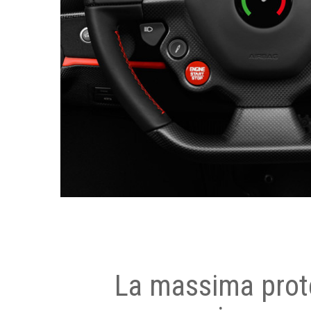
La massima prot