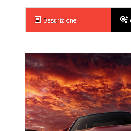
Descrizione