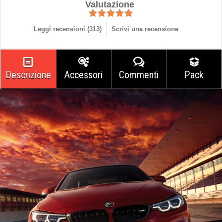
Valutazione
Leggi recensioni (
313
)
Scrivi una recensione
Descrizione
Accessori
Commenti
Pack