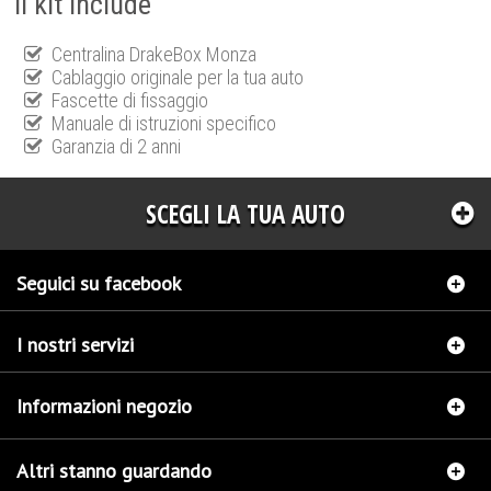
Il kit include
Centralina DrakeBox Monza
Cablaggio originale per la tua auto
Fascette di fissaggio
Manuale di istruzioni specifico
Garanzia di 2 anni
SCEGLI LA TUA AUTO
Seguici su facebook
I nostri servizi
Informazioni negozio
Altri stanno guardando