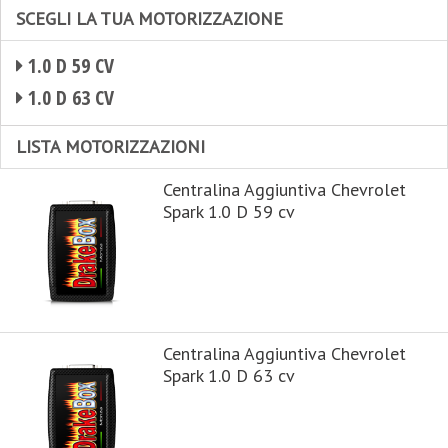
SCEGLI LA TUA MOTORIZZAZIONE
1.0 D 59 CV
1.0 D 63 CV
LISTA MOTORIZZAZIONI
Centralina Aggiuntiva Chevrolet
Spark 1.0 D 59 cv
Centralina Aggiuntiva Chevrolet
Spark 1.0 D 63 cv