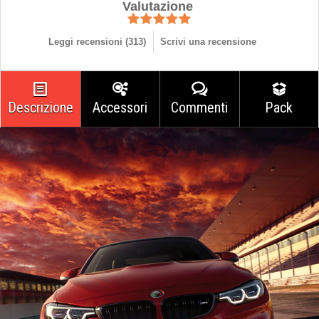
Valutazione
Leggi recensioni (
313
)
Scrivi una recensione
Descrizione
Accessori
Commenti
Pack