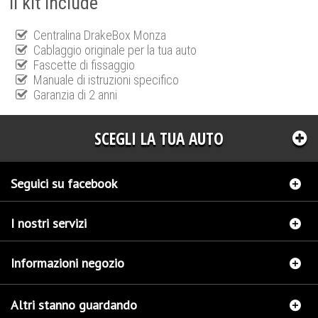
Il kit include
Centralina DrakeBox Monza
Cablaggio originale per la tua auto
Fascette di fissaggio
Manuale di istruzioni specifico
Garanzia di 2 anni
SCEGLI LA TUA AUTO
Seguici su facebook
I nostri servizi
Informazioni negozio
Altri stanno guardando