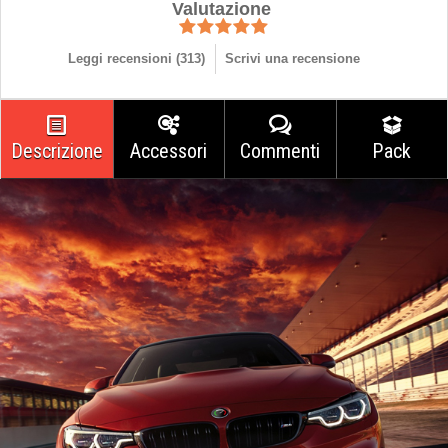
Valutazione
Leggi recensioni (
313
)
Scrivi una recensione
Descrizione
Accessori
Commenti
Pack