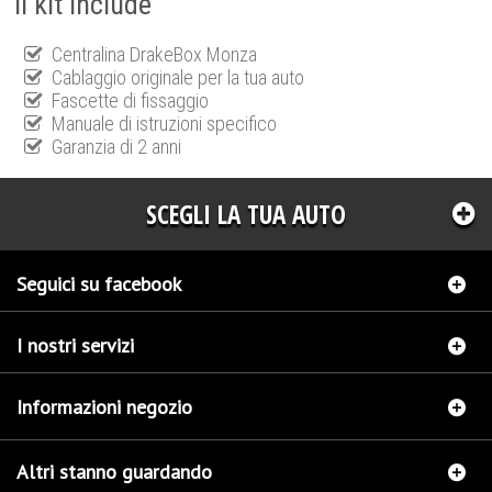
Il kit include
Centralina DrakeBox Monza
Cablaggio originale per la tua auto
Fascette di fissaggio
Manuale di istruzioni specifico
Garanzia di 2 anni
SCEGLI LA TUA AUTO
Seguici su facebook
I nostri servizi
Informazioni negozio
Altri stanno guardando