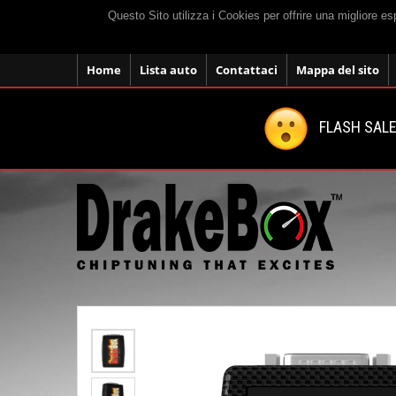
Questo Sito utilizza i Cookies per offrire una migliore e
Home
Lista auto
Contattaci
Mappa del sito
FLASH SALE: