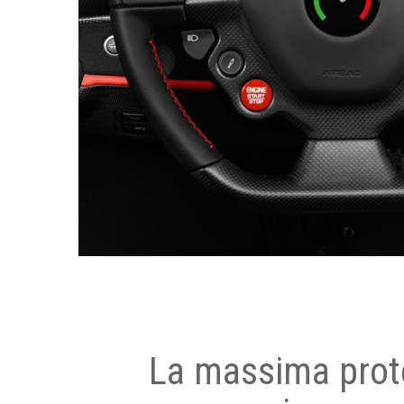
La massima prot