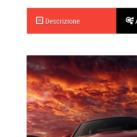
Descrizione