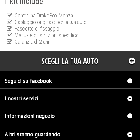
Il kit include
Centralina DrakeBox Monza
Cablaggio originale per la tua auto
Fascette di fissaggio
Manuale di istruzioni specifico
Garanzia di 2 anni
SCEGLI LA TUA AUTO
Seguici su facebook
I nostri servizi
Informazioni negozio
Altri stanno guardando