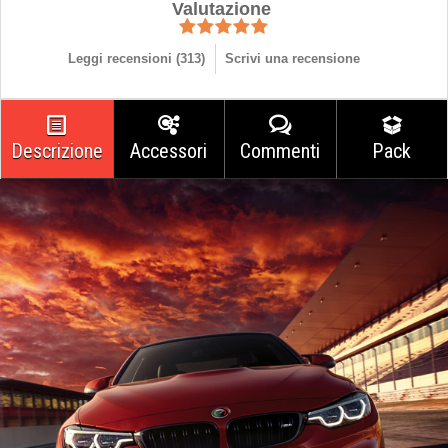
Valutazione
Leggi recensioni (
313
)
Scrivi una recensione
Descrizione
Accessori
Commenti
Pack