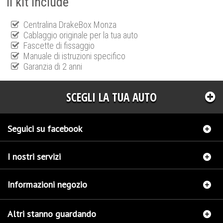
Il kit include
Centralina DrakeBox Monza
Cablaggio originale per la tua auto
Fascette di fissaggio
Manuale di istruzioni specifico
Garanzia di 2 anni
SCEGLI LA TUA AUTO
Seguici su facebook
I nostri servizi
Informazioni negozio
Altri stanno guardando