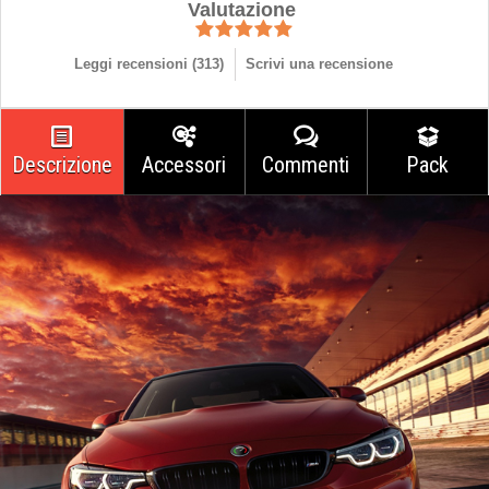
Valutazione
Leggi recensioni (
313
)
Scrivi una recensione
Descrizione
Accessori
Commenti
Pack