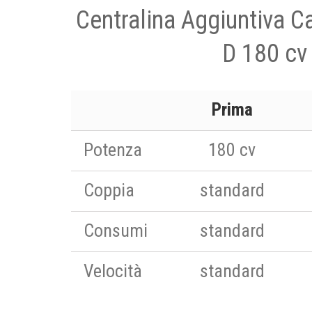
Centralina Aggiuntiva C
D 180 cv
Prima
Potenza
180 cv
Coppia
standard
Consumi
standard
Velocità
standard