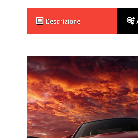
Descrizione