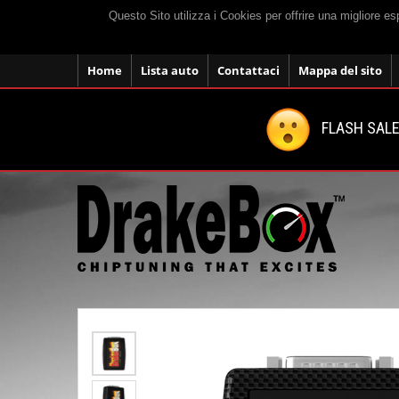
Questo Sito utilizza i Cookies per offrire una migliore e
Home
Lista auto
Contattaci
Mappa del sito
FLASH SALE: