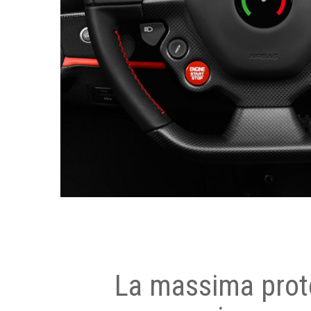
La massima prot